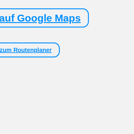
auf Google Maps
 zum Routenplaner