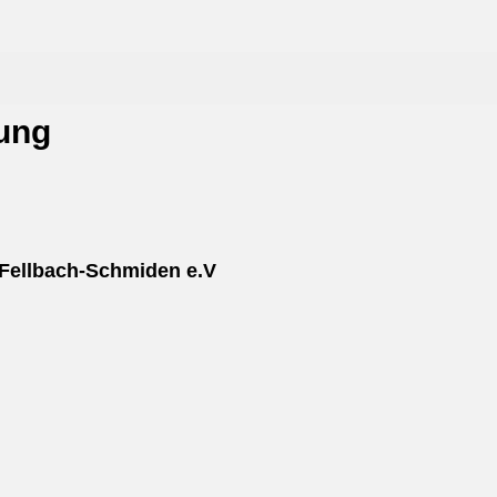
tung
Fellbach-Schmiden e.V