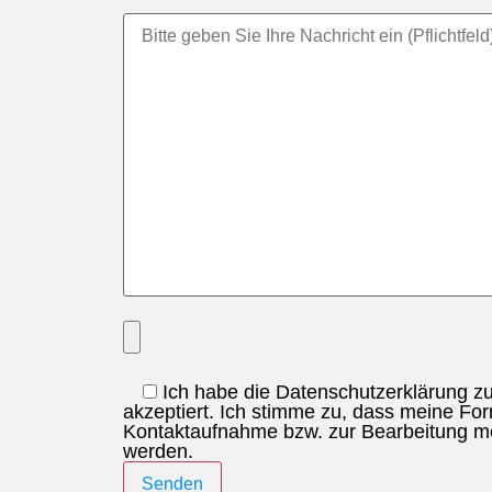
Ich habe die Datenschutzerklärung 
akzeptiert. Ich stimme zu, dass meine Fo
Kontaktaufnahme bzw. zur Bearbeitung me
werden.