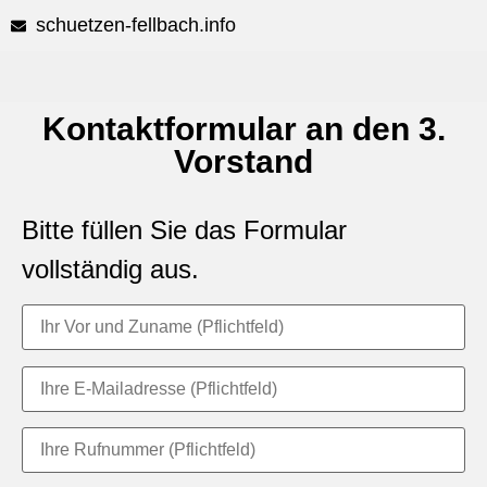
schuetzen-fellbach.info
Kontaktformular an den 3.
Vorstand
Bitte füllen Sie das Formular
vollständig aus.