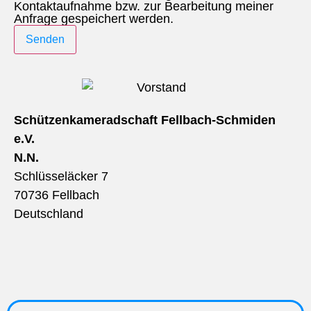
Kontaktaufnahme bzw. zur Bearbeitung meiner
Anfrage gespeichert werden.
Schützenkameradschaft Fellbach-Schmiden
e.V.
N.N.
Schlüsseläcker 7
70736 Fellbach
Deutschland