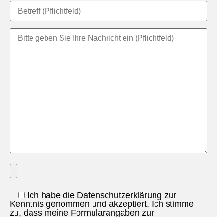
Ich habe die Datenschutzerklärung zur
Kenntnis genommen und akzeptiert. Ich stimme
zu, dass meine Formularangaben zur