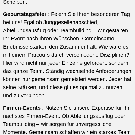
Scheiben.
Geburtstagsfeier
: Feiern Sie Ihren besonderen Tag
bei uns! Egal ob Junggesellenabschied,
Abteilungsausflug oder Teambuilding – wir gestalten
Ihr Event nach Ihren Wünschen. Gemeinsame
Erlebnisse stärken den Zusammenhalt. Wie wäre es
mit einem Parcours durch verschiedene Disziplinen?
Hier wird nicht nur jeder Einzelne gefordert, sondern
das ganze Team. Ständig wechselnde Anforderungen
können nur gemeinsam gemeistert werden. Jeder hat
seine Stärken, und diese gilt es optimal zu nutzen
und zu verbinden.
Firmen-Events
: Nutzen Sie unsere Expertise für Ihr
nächstes Firmen-Event. Ob Abteilungsausflug oder
Teambuilding – wir sorgen für unvergessliche
Momente. Gemeinsam schaffen wir ein starkes Team