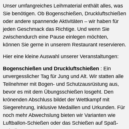
Unser umfangreiches Leihmaterial enthält alles, was
Sie benötigen. Ob Bogenschießen, Druckluftschießen
oder andere spannende Aktivitäten – wir haben für
jeden Geschmack das Richtige. Und wenn Sie
zwischendurch eine Pause einlegen möchten,
können Sie gerne in unserem Restaurant reservieren.
Hier eine kleine Auswahl unserer Veranstaltungen:
Bogenschießen und Druckluftschießen
: Ein
unvergesslicher Tag für Jung und Alt. Wir statten alle
Teilnehmer mit Bogen- und Schutzausrüstung aus,
bevor es mit dem Übungsschießen losgeht. Den
krönenden Abschluss bildet der Wettkampf mit
Siegerehrung, inklusive Medaillen und Urkunden. Für
noch mehr Abwechslung bieten wir Varianten wie
Luftballon-Schießen oder das Schießen auf Spaß-