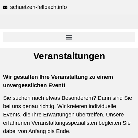
schuetzen-fellbach.info
Veranstaltungen
Wir gestalten Ihre Veranstaltung zu einem
unvergesslichen Event!
Sie suchen nach etwas Besonderem? Dann sind Sie
bei uns genau richtig. Wir kreieren individuelle
Events, die Ihre Erwartungen übertreffen. Unsere
erfahrenen Veranstaltungsspezialisten begleiten Sie
dabei von Anfang bis Ende.